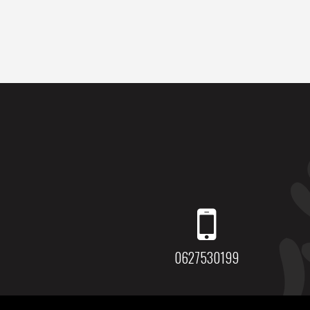
0627530199