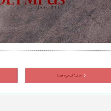
Corona proef trainen