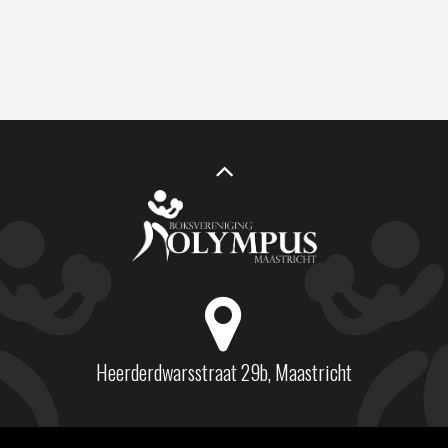
Heerderdwarsstraat 29b, Maastricht